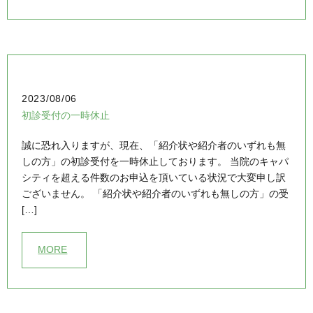
2023/08/06
初診受付の一時休止
誠に恐れ入りますが、現在、「紹介状や紹介者のいずれも無
しの方」の初診受付を一時休止しております。 当院のキャパ
シティを超える件数のお申込を頂いている状況で大変申し訳
ございません。 「紹介状や紹介者のいずれも無しの方」の受
[…]
MORE