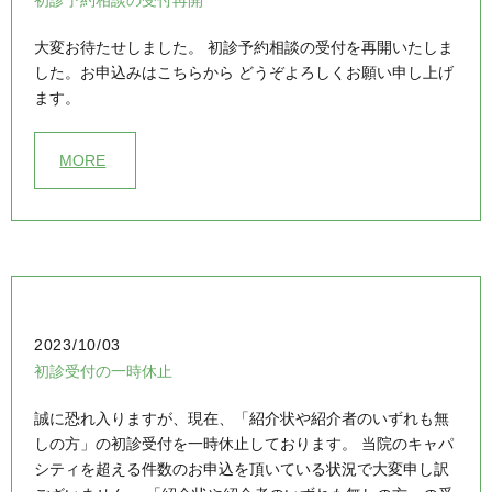
大変お待たせしました。 初診予約相談の受付を再開いたしま
した。お申込みはこちらから どうぞよろしくお願い申し上げ
ます。
MORE
2023/10/03
初診受付の一時休止
誠に恐れ入りますが、現在、「紹介状や紹介者のいずれも無
しの方」の初診受付を一時休止しております。 当院のキャパ
シティを超える件数のお申込を頂いている状況で大変申し訳