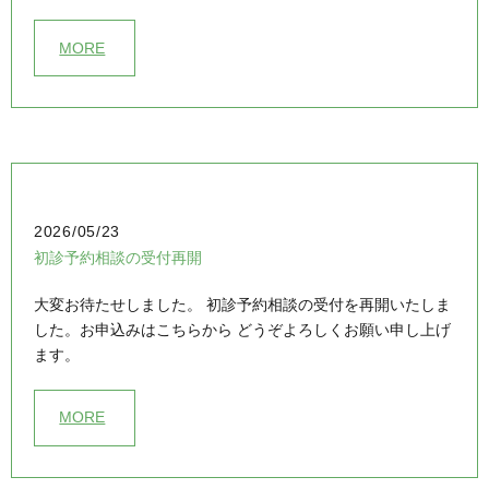
MORE
2026/05/23
初診予約相談の受付再開
大変お待たせしました。 初診予約相談の受付を再開いたしま
した。お申込みはこちらから どうぞよろしくお願い申し上げ
ます。
MORE