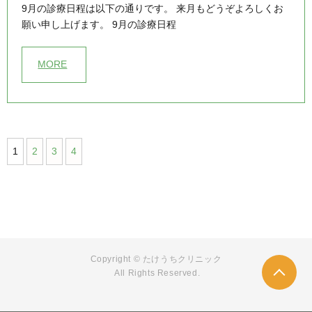
9月の診療日程は以下の通りです。 来月もどうぞよろしくお
願い申し上げます。 9月の診療日程
MORE
1
2
3
4
Copyright © たけうちクリニック
All Rights Reserved.