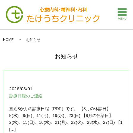
MENU
HOME
お知らせ
お知らせ
2026/08/01
診療日程のご連絡
直近3か月の診療日程（PDF）です。 【8月の休診日】
5(水)、9(日)、11(月)、19(水)、23(日) 【9月の休診日】
2(水)、13(日)、16(水)、21(月)、22(火)、23(水)、27(日) 【1
[…]