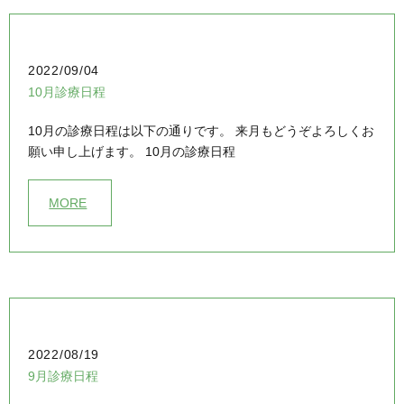
2022/09/04
10月診療日程
10月の診療日程は以下の通りです。 来月もどうぞよろしくお
願い申し上げます。 10月の診療日程
MORE
2022/08/19
9月診療日程