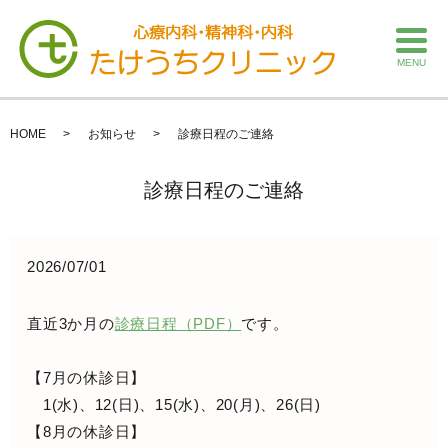
MENU
HOME
お知らせ
診療日程のご連絡
診療日程のご連絡
2026/07/01
直近3か月の
診療日程（PDF）
です。
【7月の休診日】
1(水)、12(日)、15(水)、20(月)、26(日)
【8月の休診日】