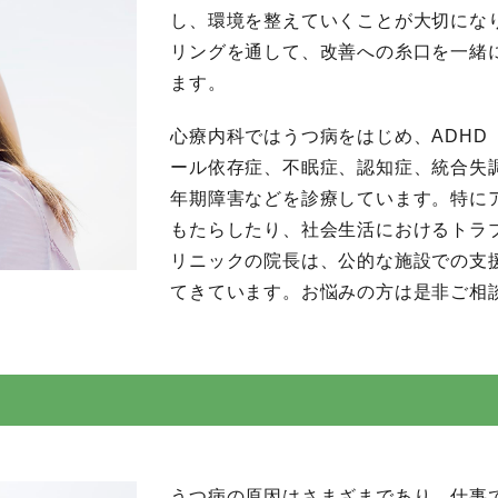
し、環境を整えていくことが大切にな
リングを通して、改善への糸口を一緒
ます。
心療内科ではうつ病をはじめ、ADHD
ール依存症、不眠症、認知症、統合失
年期障害などを診療しています。特に
もたらしたり、社会生活におけるトラ
リニックの院長は、公的な施設での支
てきています。お悩みの方は是非ご相
うつ病の原因はさまざまであり、仕事