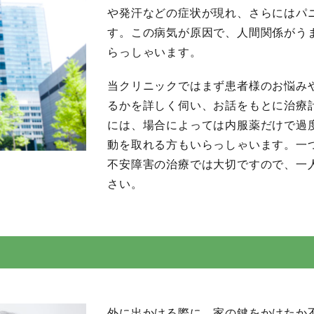
や発汗などの症状が現れ、さらにはパ
す。この病気が原因で、人間関係がう
らっしゃいます。
当クリニックではまず患者様のお悩み
るかを詳しく伺い、お話をもとに治療
には、場合によっては内服薬だけで過
動を取れる方もいらっしゃいます。一
不安障害の治療では大切ですので、一
さい。
外に出かける際に、家の鍵をかけたか