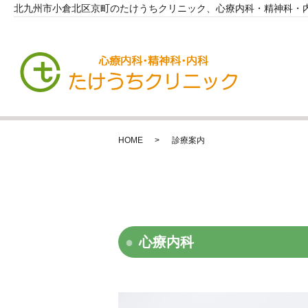
北九州市小倉北区京町のたけうちクリニック、心療内科・精神科・
HOME
診療案内
心療内科