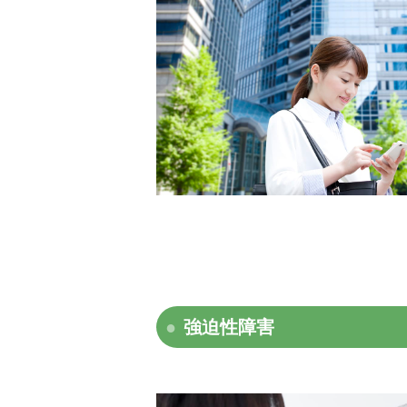
強迫性障害