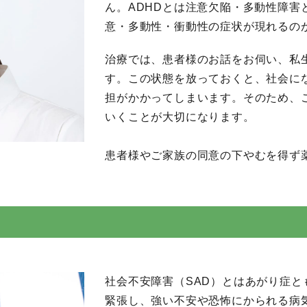
ん。ADHDとは注意欠陥・多動性障害
意・多動性・衝動性の症状が現れるの
治療では、患者様のお話をお伺い、私
す。この状態を放っておくと、社会に
担がかかってしまいます。そのため、
いくことが大切になります。
患者様やご家族の同意の下やむを得ず
社会不安障害（SAD）とはあがり症
緊張し、強い不安や恐怖にかられる病