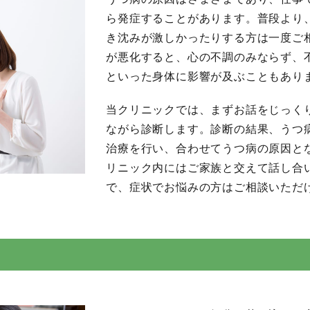
ら発症することがあります。普段より
き沈みが激しかったりする方は一度ご
が悪化すると、心の不調のみならず、
といった身体に影響が及ぶこともあり
当クリニックでは、まずお話をじっく
ながら診断します。診断の結果、うつ
治療を行い、合わせてうつ病の原因と
リニック内にはご家族と交えて話し合
で、症状でお悩みの方はご相談いただ