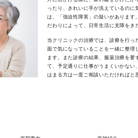
ったり、きれいに手が洗えているのに
は、「強迫性障害」の疑いがあります
だわりによって、日常生活に支障をき
当クリニックの治療では、診療を行っ
面で気になっていることを一緒に整理
ます。また診療の結果、服薬治療を要
て、予定通りに仕事がうまくいかない
はまる方は一度ご相談いただければと