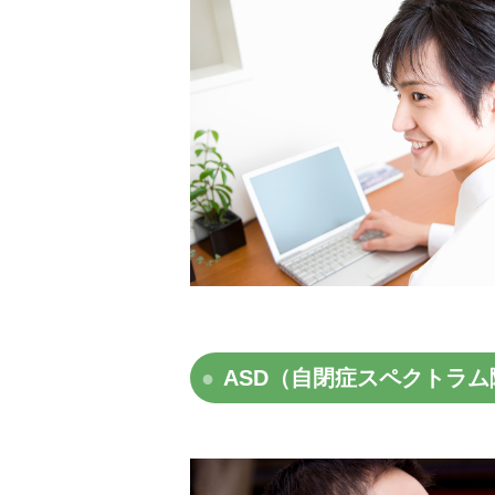
ASD（自閉症スペクトラム