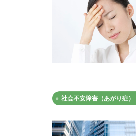
社会不安障害（あがり症）