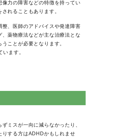
想像力の障害などの特徴を持ってい
をされることもあります。
調整、医師のアドバイスや発達障害
グ、薬物療法などが主な治療法とな
らうことが必要となります。
ています。
らずミスが一向に減らなかったり、
りする方はADHDかもしれませ