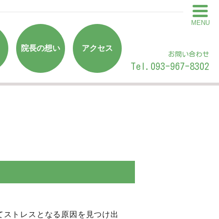
MENU
院長の想い
アクセス
お問い合わせ
Tel.093-967-8302
てストレスとなる原因を見つけ出