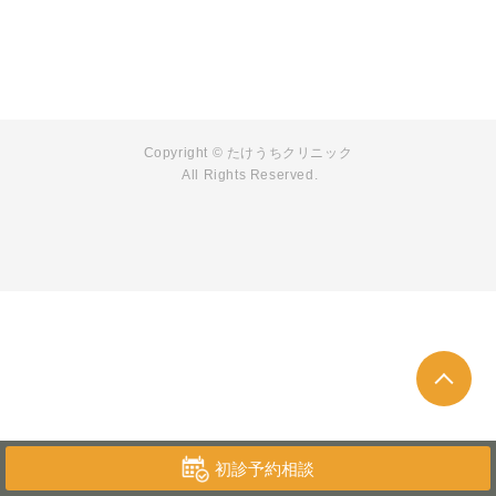
Copyright © たけうちクリニック
All Rights Reserved.
初診予約相談