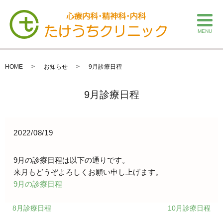
MENU
HOME
お知らせ
9月診療日程
9月診療日程
2022/08/19
9月の診療日程は以下の通りです。
来月もどうぞよろしくお願い申し上げます。
9月の診療日程
8月診療日程
10月診療日程