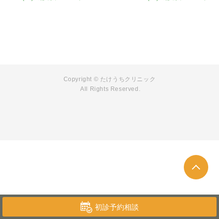
Copyright © たけうちクリニック
All Rights Reserved.
初診予約相談