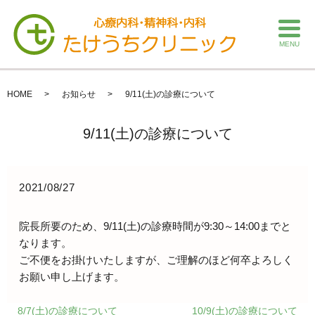
MENU
HOME
お知らせ
9/11(土)の診療について
9/11(土)の診療について
2021/08/27
院長所要のため、9/11(土)の診療時間が9:30～14:00までと
なります。
ご不便をお掛けいたしますが、ご理解のほど何卒よろしく
お願い申し上げます。
8/7(土)の診療について
10/9(土)の診療について