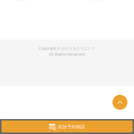
Copyright © たけうちクリニック
All Rights Reserved.
初診予約相談