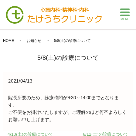
MENU
HOME
お知らせ
5/8(土)の診療について
5/8(土)の診療について
2021/04/13
院長所要のため、診療時間が9:30～14:00までとなりま
す。
ご不便をお掛けいたしますが、ご理解のほど何卒よろしく
お願い申し上げます。
4/10(土)の診療について
6/12(土)の診療について