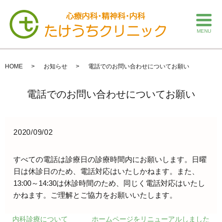
MENU
HOME
お知らせ
電話でのお問い合わせについてお願い
電話でのお問い合わせについてお願い
2020/09/02
すべての電話は診療日の診療時間内にお願いします。日曜
日は休診日のため、電話対応はいたしかねます。また、
13:00～14:30は休診時間のため、同じく電話対応はいたし
かねます。ご理解とご協力をお願いいたします。
内科診療について
ホームページをリニューアルしました