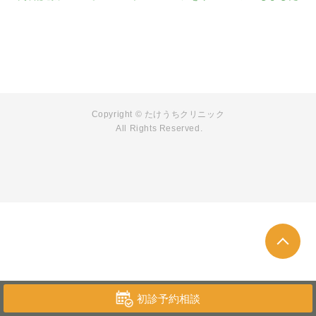
Copyright © たけうちクリニック
All Rights Reserved.
初診予約相談